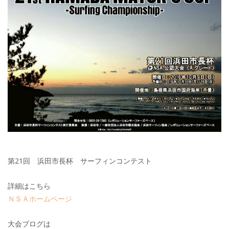
第21回 浜田市長杯 サーフィンコンテスト
詳細はこちら
ＮＳＡホームページ
大会ブログは