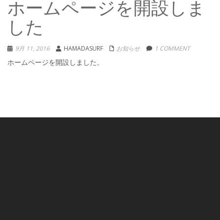
ホームページを開設しま
した
9月 11, 2016
HAMADASURF
お知らせ
1 COMMENT
ホームページを開設しました。