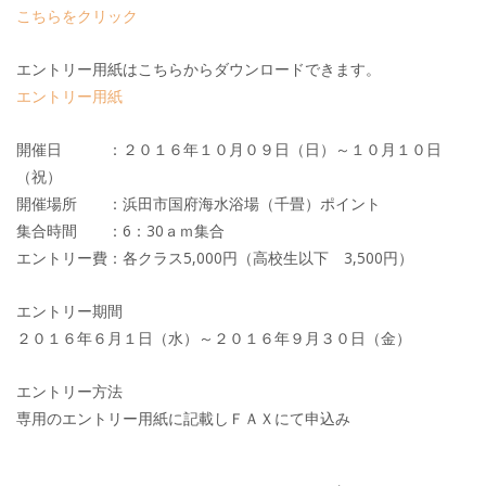
こちらをクリック
エントリー用紙はこちらからダウンロードできます。
エントリー用紙
開催日 ：２０１６年１０月０９日（日）～１０月１０日
（祝）
開催場所 ：浜田市国府海水浴場（千畳）ポイント
集合時間 ：6：30ａｍ集合
エントリー費：各クラス5,000円（高校生以下 3,500円）
エントリー期間
２０１６年６月１日（水）～２０１６年９月３０日（金）
エントリー方法
専用のエントリー用紙に記載しＦＡＸにて申込み