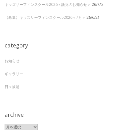
キッズサーフィンスクール2026＜託児のお知らせ＞
26/7/5
【募集】キッズサーフィンスクール2026＜7月＞
26/6/21
category
お知らせ
ギャラリー
日々彼是
archive
archive