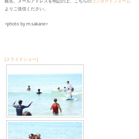
絡先、メールアドレスを明記の上、こちらの
コンタクトフォーム
よりご送信ください。
<photo by m.sakane>
[スライドショー]