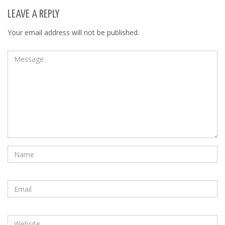
LEAVE A REPLY
Your email address will not be published.