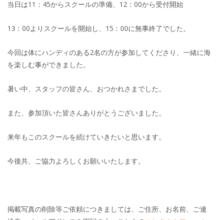
当日は11：45からスクールの準備、12：00から受付開始
13：00よりスクールを開始し、15：00に無事終了でした。
今回は体にハンディのある2名の方が参加してくださり、一緒に海
を楽しむ事ができました。
暑い中、スタッフの皆さん、おつかれさまでした。
また、参加頂いた皆さんありがとうございました。
来年もこのスクールを続けていきたいと思います。
今後共、ご協力よろしくお願いいたします。
掲載写真の削除等ご依頼につきましては、ご住所、お名前、ご連