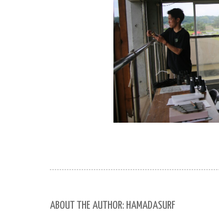
ABOUT THE AUTHOR: HAMADASURF