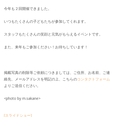
今年も２回開催できました。
いつもたくさんの子どもたちが参加してくれます。
スタッフもたくさんの笑顔と元気がもらえるイベントです。
また、来年もご参加ください！お待ちしています！
掲載写真の削除等ご依頼につきましては、ご住所、お名前、ご連
絡先、メールアドレスを明記の上、こちらの
コンタクトフォーム
よりご送信ください。
<photo by m.sakane>
[スライドショー]