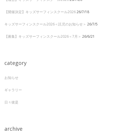
【開催決定】キッズサーフィンスクール2026
26/7/18
キッズサーフィンスクール2026＜託児のお知らせ＞
26/7/5
【募集】キッズサーフィンスクール2026＜7月＞
26/6/21
category
お知らせ
ギャラリー
日々彼是
archive