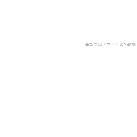
新型コロナウィルスの影響