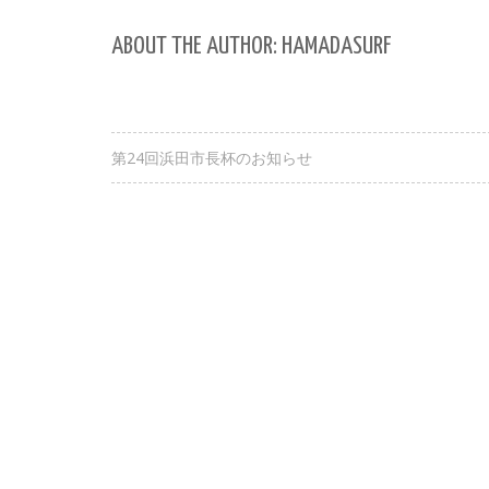
ABOUT THE AUTHOR: HAMADASURF
第24回浜田市長杯のお知らせ