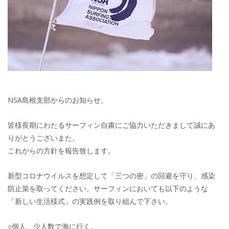
NSA島根支部からのお知らせ。
皆様長期にわたるサーフィン自粛にご協力いただきまして誠にあ
りがとうございまた。
これからの方針を報告致します。
新型コロナウイルスを想定して「三つの密」の回避を守り、感染
防止策を取ってください。サーフィンにおいても以下のような
「新しい生活様式」の実践例を取り組んで下さい。
○個人、少人数で海に行く。