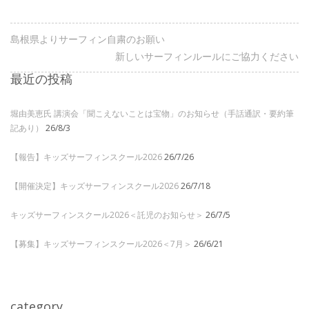
島根県よりサーフィン自粛のお願い
新しいサーフィンルールにご協力ください
最近の投稿
堀由美恵氏 講演会「聞こえないことは宝物」のお知らせ（手話通訳・要約筆
記あり）
26/8/3
【報告】キッズサーフィンスクール2026
26/7/26
【開催決定】キッズサーフィンスクール2026
26/7/18
キッズサーフィンスクール2026＜託児のお知らせ＞
26/7/5
【募集】キッズサーフィンスクール2026＜7月＞
26/6/21
category