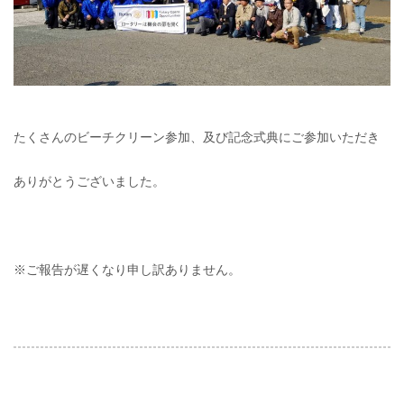
たくさんのビーチクリーン参加、及び記念式典にご参加いただき
ありがとうございました。
※ご報告が遅くなり申し訳ありません。