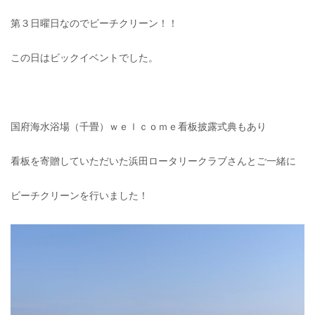
第３日曜日なのでビーチクリーン！！
この日はビックイベントでした。
国府海水浴場（千畳）ｗｅｌｃｏｍｅ看板披露式典もあり
看板を寄贈していただいた浜田ロータリークラブさんとご一緒に
ビーチクリーンを行いました！