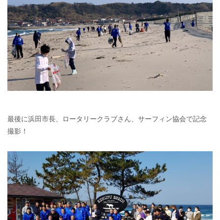
最後に浜田市長、ロータリークラブさん、サーフィン協会で記念
撮影！