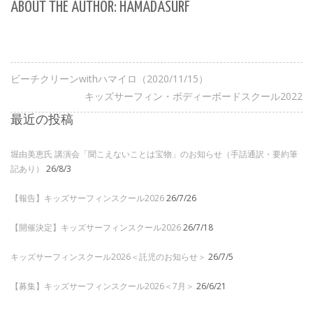
ABOUT THE AUTHOR: HAMADASURF
ビーチクリーンwithハマイロ（2020/11/15）
キッズサーフィン・ボディーボードスクール2022
最近の投稿
堀由美恵氏 講演会「聞こえないことは宝物」のお知らせ（手話通訳・要約筆
記あり）
26/8/3
【報告】キッズサーフィンスクール2026
26/7/26
【開催決定】キッズサーフィンスクール2026
26/7/18
キッズサーフィンスクール2026＜託児のお知らせ＞
26/7/5
【募集】キッズサーフィンスクール2026＜7月＞
26/6/21