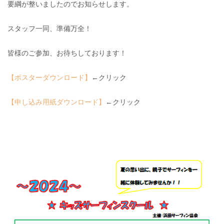
要綱が整いましたのでお知らせします。
スタッフ一同、準備万全！
皆様のご参加、お待ちしております！
【ポスターダウンロード】
←クリック
【申し込み用紙ダウンロード】
←クリック