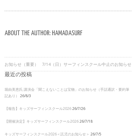
ABOUT THE AUTHOR: HAMADASURF
お知らせ（重要）
7/14（日）サーフィンスクール中止のお知らせ
最近の投稿
堀由美恵氏 講演会「聞こえないことは宝物」のお知らせ（手話通訳・要約筆
記あり）
26/8/3
【報告】キッズサーフィンスクール2026
26/7/26
【開催決定】キッズサーフィンスクール2026
26/7/18
キッズサーフィンスクール2026＜託児のお知らせ＞
26/7/5