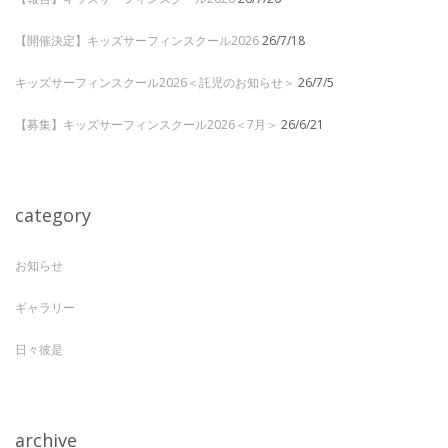
【開催決定】キッズサーフィンスクール2026
26/7/18
キッズサーフィンスクール2026＜託児のお知らせ＞
26/7/5
【募集】キッズサーフィンスクール2026＜7月＞
26/6/21
category
お知らせ
ギャラリー
日々彼是
archive