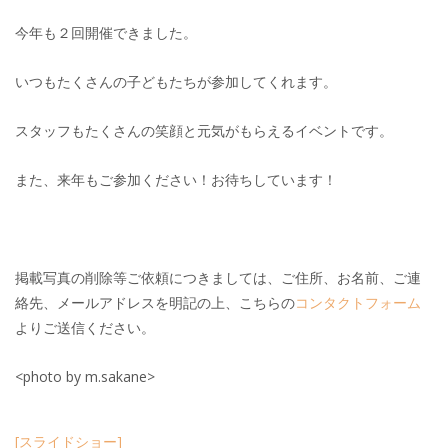
今年も２回開催できました。
いつもたくさんの子どもたちが参加してくれます。
スタッフもたくさんの笑顔と元気がもらえるイベントです。
また、来年もご参加ください！お待ちしています！
掲載写真の削除等ご依頼につきましては、ご住所、お名前、ご連
絡先、メールアドレスを明記の上、こちらの
コンタクトフォーム
よりご送信ください。
<photo by m.sakane>
[スライドショー]