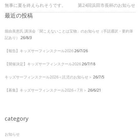
無事に夏を終えられそうです。
第24回浜田市長杯のお知らせ
最近の投稿
堀由美恵氏 講演会「聞こえないことは宝物」のお知らせ（手話通訳・要約筆
記あり）
26/8/3
【報告】キッズサーフィンスクール2026
26/7/26
【開催決定】キッズサーフィンスクール2026
26/7/18
キッズサーフィンスクール2026＜託児のお知らせ＞
26/7/5
【募集】キッズサーフィンスクール2026＜7月＞
26/6/21
category
お知らせ