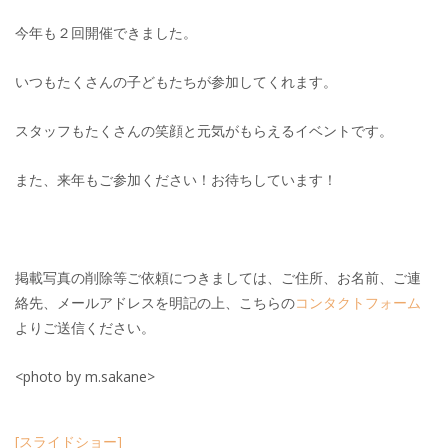
今年も２回開催できました。
いつもたくさんの子どもたちが参加してくれます。
スタッフもたくさんの笑顔と元気がもらえるイベントです。
また、来年もご参加ください！お待ちしています！
掲載写真の削除等ご依頼につきましては、ご住所、お名前、ご連
絡先、メールアドレスを明記の上、こちらの
コンタクトフォーム
よりご送信ください。
<photo by m.sakane>
[スライドショー]